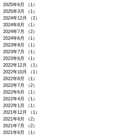
2025年6月
（1）
1件の記事
2025年3月
（1）
1件の記事
2024年12月
（2）
2件の記事
2024年8月
（1）
1件の記事
2024年7月
（2）
2件の記事
2024年6月
（1）
1件の記事
2023年8月
（1）
1件の記事
2023年7月
（1）
1件の記事
2023年6月
（1）
1件の記事
2022年12月
（1）
1件の記事
2022年10月
（1）
1件の記事
2022年8月
（1）
1件の記事
2022年7月
（2）
2件の記事
2022年6月
（1）
1件の記事
2022年4月
（1）
1件の記事
2022年1月
（1）
1件の記事
2021年12月
（1）
1件の記事
2021年8月
（2）
2件の記事
2021年7月
（2）
2件の記事
2021年6月
（1）
1件の記事