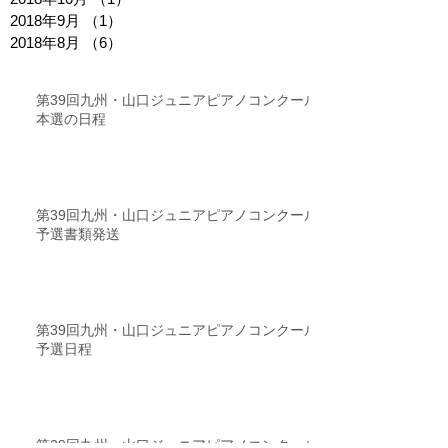
2018年9月
（1）
1件の記事
2018年8月
（6）
6件の記事
第39回九州・山口ジュニアピアノコンクール
本選の日程
第39回九州・山口ジュニアピアノコンクール
予選書類発送
第39回九州・山口ジュニアピアノコンクール
予選日程
第39回九州・山口ジュニアピアノコンクール