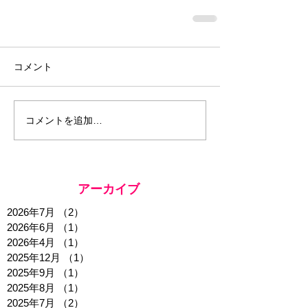
コメント
コメントを追加…
アーカイブ
2026年7月
（2）
2件の記事
2026年6月
（1）
1件の記事
2026年4月
（1）
1件の記事
2025年12月
（1）
1件の記事
2025年9月
（1）
1件の記事
2025年8月
（1）
1件の記事
2025年7月
（2）
2件の記事