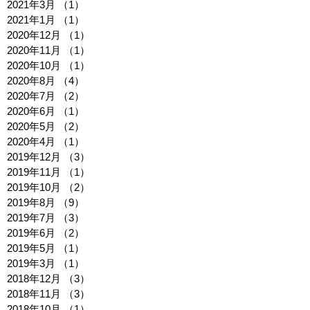
2021年3月
（1）
1件の記事
2021年1月
（1）
1件の記事
2020年12月
（1）
1件の記事
2020年11月
（1）
1件の記事
2020年10月
（1）
1件の記事
2020年8月
（4）
4件の記事
2020年7月
（2）
2件の記事
2020年6月
（1）
1件の記事
2020年5月
（2）
2件の記事
2020年4月
（1）
1件の記事
2019年12月
（3）
3件の記事
2019年11月
（1）
1件の記事
2019年10月
（2）
2件の記事
2019年8月
（9）
9件の記事
2019年7月
（3）
3件の記事
2019年6月
（2）
2件の記事
2019年5月
（1）
1件の記事
2019年3月
（1）
1件の記事
2018年12月
（3）
3件の記事
2018年11月
（3）
3件の記事
2018年10月
（1）
1件の記事