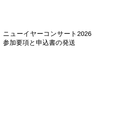
ニューイヤーコンサート2026
参加要項と申込書の発送