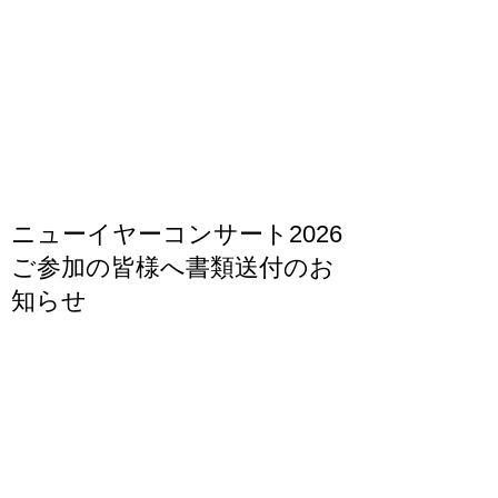
ニューイヤーコンサート2026
ご参加の皆様へ書類送付のお
知らせ