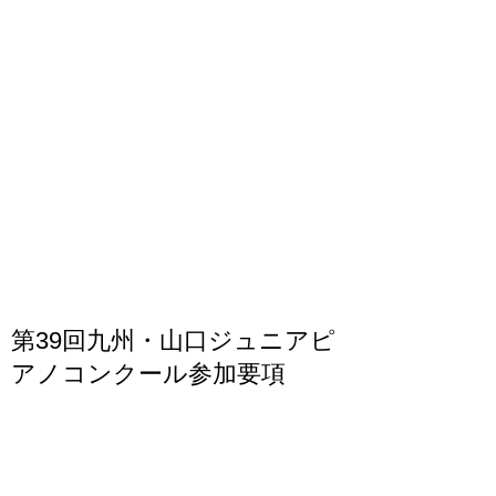
第39回九州・山口ジュニアピ
アノコンクール参加要項