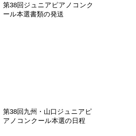
第38回ジュニアピアノコンク
ール本選書類の発送
第38回九州・山口ジュニアピ
アノコンクール本選の日程