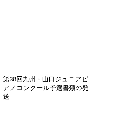
第38回九州・山口ジュニアピ
アノコンクール予選書類の発
送