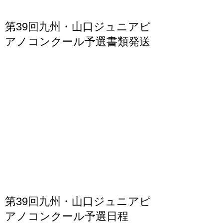
第39回九州・山口ジュニアピ
アノコンクール予選書類発送
第39回九州・山口ジュニアピ
アノコンクール予選日程