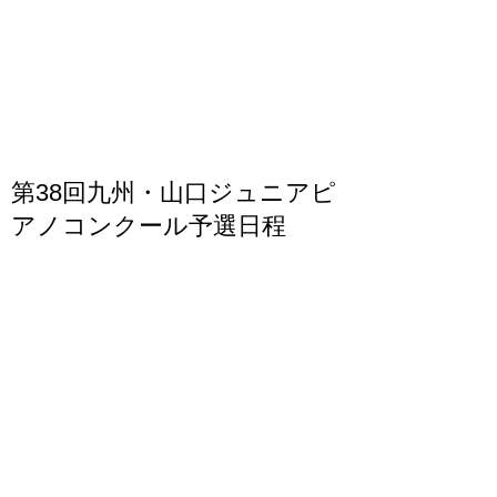
第38回九州・山口ジュニアピ
アノコンクール予選日程