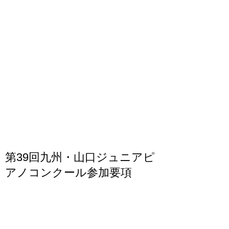
第39回九州・山口ジュニアピ
アノコンクール参加要項