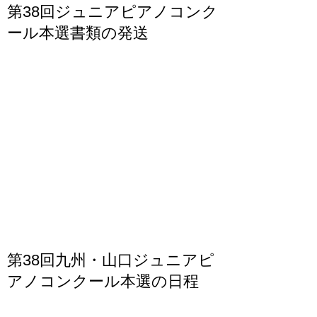
第38回ジュニアピアノコンク
ール本選書類の発送
第38回九州・山口ジュニアピ
アノコンクール本選の日程