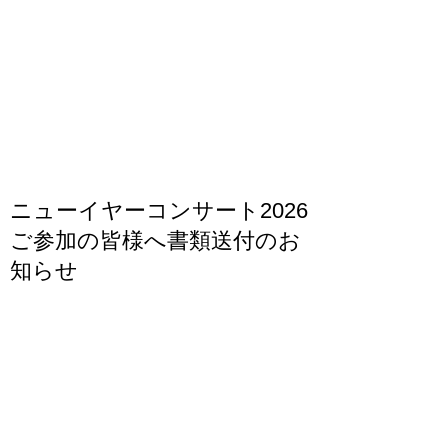
ニューイヤーコンサート2026
ご参加の皆様へ書類送付のお
知らせ