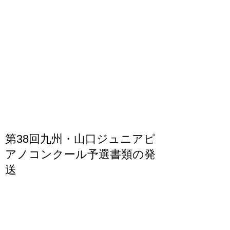
第38回九州・山口ジュニアピ
アノコンクール予選書類の発
送