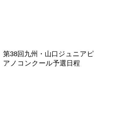
第38回九州・山口ジュニアピ
アノコンクール予選日程