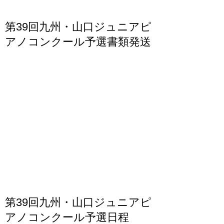
第39回九州・山口ジュニアピ
アノコンクール予選書類発送
第39回九州・山口ジュニアピ
アノコンクール予選日程