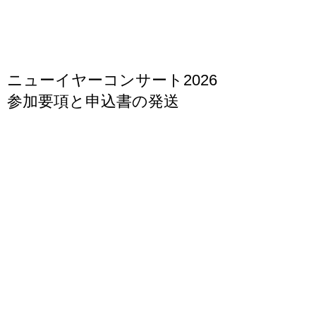
ニューイヤーコンサート2026
参加要項と申込書の発送