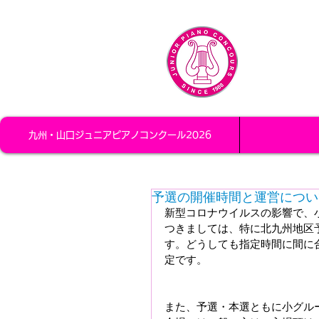
九州・
九州・山口
九州・山口ジュニアピアノコンクール2026
予選の開催時間と運営につい
新型コロナウイルスの影響で、
つきましては、特に北九州地区
す。どうしても指定時間に間に
定です。
また、予選・本選ともに小グル