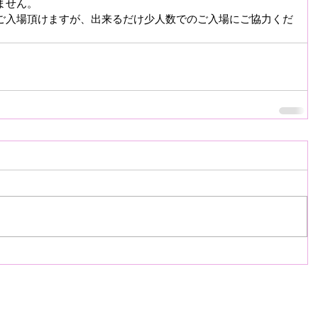
ません。
ご入場頂けますが、出来るだけ少人数でのご入場にご協力くだ