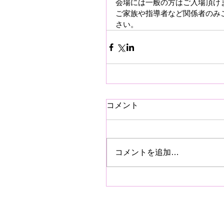
会場には一般の方はご入場頂け
ご家族や指導者など関係者のみ
さい。
コメント
コメントを追加…