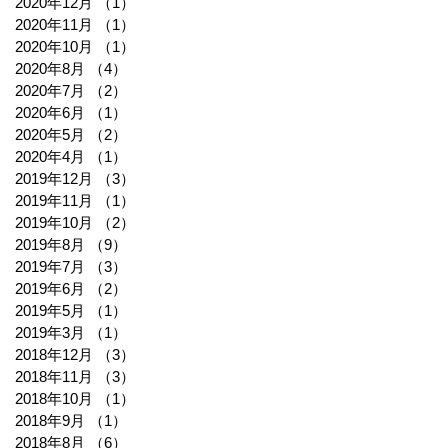
2020年12月
（1）
1件の記事
2020年11月
（1）
1件の記事
2020年10月
（1）
1件の記事
2020年8月
（4）
4件の記事
2020年7月
（2）
2件の記事
2020年6月
（1）
1件の記事
2020年5月
（2）
2件の記事
2020年4月
（1）
1件の記事
2019年12月
（3）
3件の記事
2019年11月
（1）
1件の記事
2019年10月
（2）
2件の記事
2019年8月
（9）
9件の記事
2019年7月
（3）
3件の記事
2019年6月
（2）
2件の記事
2019年5月
（1）
1件の記事
2019年3月
（1）
1件の記事
2018年12月
（3）
3件の記事
2018年11月
（3）
3件の記事
2018年10月
（1）
1件の記事
2018年9月
（1）
1件の記事
2018年8月
（6）
6件の記事