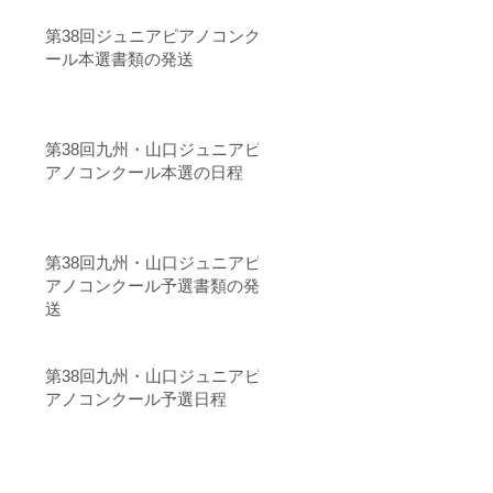
第38回ジュニアピアノコンク
ール本選書類の発送
第38回九州・山口ジュニアピ
アノコンクール本選の日程
第38回九州・山口ジュニアピ
アノコンクール予選書類の発
送
第38回九州・山口ジュニアピ
アノコンクール予選日程