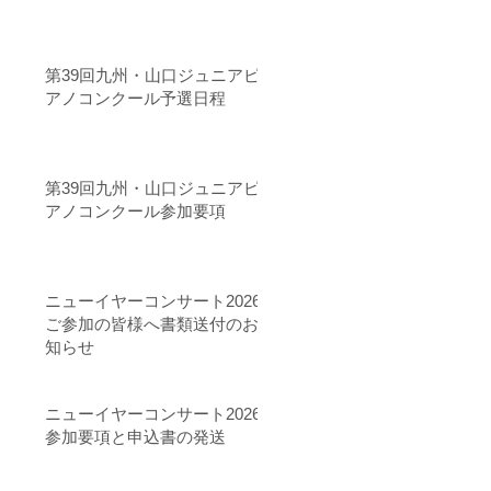
第39回九州・山口ジュニアピ
アノコンクール予選日程
第39回九州・山口ジュニアピ
アノコンクール参加要項
ニューイヤーコンサート2026
ご参加の皆様へ書類送付のお
知らせ
ニューイヤーコンサート2026
参加要項と申込書の発送