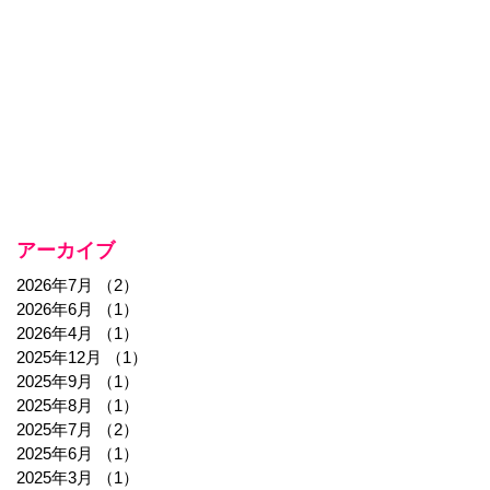
アーカイブ
2026年7月
（2）
2件の記事
2026年6月
（1）
1件の記事
2026年4月
（1）
1件の記事
2025年12月
（1）
1件の記事
2025年9月
（1）
1件の記事
2025年8月
（1）
1件の記事
2025年7月
（2）
2件の記事
2025年6月
（1）
1件の記事
2025年3月
（1）
1件の記事