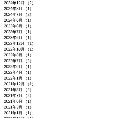
2024年12月
（2）
2件の記事
2024年8月
（1）
1件の記事
2024年7月
（2）
2件の記事
2024年6月
（1）
1件の記事
2023年8月
（1）
1件の記事
2023年7月
（1）
1件の記事
2023年6月
（1）
1件の記事
2022年12月
（1）
1件の記事
2022年10月
（1）
1件の記事
2022年8月
（1）
1件の記事
2022年7月
（2）
2件の記事
2022年6月
（1）
1件の記事
2022年4月
（1）
1件の記事
2022年1月
（1）
1件の記事
2021年12月
（1）
1件の記事
2021年8月
（2）
2件の記事
2021年7月
（2）
2件の記事
2021年6月
（1）
1件の記事
2021年3月
（1）
1件の記事
2021年1月
（1）
1件の記事