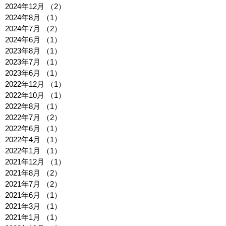
2024年12月
（2）
2件の記事
2024年8月
（1）
1件の記事
2024年7月
（2）
2件の記事
2024年6月
（1）
1件の記事
2023年8月
（1）
1件の記事
2023年7月
（1）
1件の記事
2023年6月
（1）
1件の記事
2022年12月
（1）
1件の記事
2022年10月
（1）
1件の記事
2022年8月
（1）
1件の記事
2022年7月
（2）
2件の記事
2022年6月
（1）
1件の記事
2022年4月
（1）
1件の記事
2022年1月
（1）
1件の記事
2021年12月
（1）
1件の記事
2021年8月
（2）
2件の記事
2021年7月
（2）
2件の記事
2021年6月
（1）
1件の記事
2021年3月
（1）
1件の記事
2021年1月
（1）
1件の記事