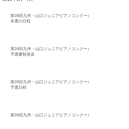
第39回九州・山口ジュニアピアノコンクール
本選の日程
第39回九州・山口ジュニアピアノコンクール
予選書類発送
第39回九州・山口ジュニアピアノコンクール
予選日程
第39回九州・山口ジュニアピアノコンクール
参加要項