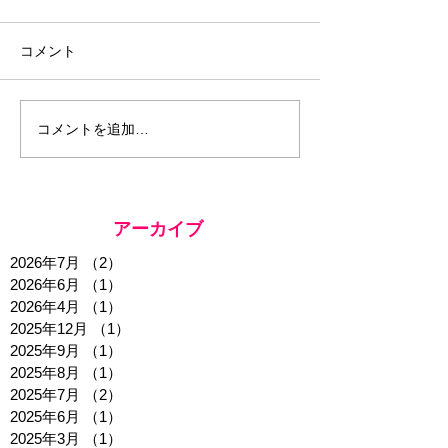
コメント
コメントを追加…
アーカイブ
2026年7月
（2）
2件の記事
2026年6月
（1）
1件の記事
2026年4月
（1）
1件の記事
2025年12月
（1）
1件の記事
2025年9月
（1）
1件の記事
2025年8月
（1）
1件の記事
2025年7月
（2）
2件の記事
2025年6月
（1）
1件の記事
2025年3月
（1）
1件の記事