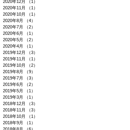
2020年12月
（1）
1件の記事
2020年11月
（1）
1件の記事
2020年10月
（1）
1件の記事
2020年8月
（4）
4件の記事
2020年7月
（2）
2件の記事
2020年6月
（1）
1件の記事
2020年5月
（2）
2件の記事
2020年4月
（1）
1件の記事
2019年12月
（3）
3件の記事
2019年11月
（1）
1件の記事
2019年10月
（2）
2件の記事
2019年8月
（9）
9件の記事
2019年7月
（3）
3件の記事
2019年6月
（2）
2件の記事
2019年5月
（1）
1件の記事
2019年3月
（1）
1件の記事
2018年12月
（3）
3件の記事
2018年11月
（3）
3件の記事
2018年10月
（1）
1件の記事
2018年9月
（1）
1件の記事
2018年8月
（6）
6件の記事