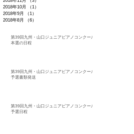
2018年11月
（3）
3件の記事
2018年10月
（1）
1件の記事
2018年9月
（1）
1件の記事
2018年8月
（6）
6件の記事
第39回九州・山口ジュニアピアノコンクール
本選の日程
第39回九州・山口ジュニアピアノコンクール
予選書類発送
第39回九州・山口ジュニアピアノコンクール
予選日程