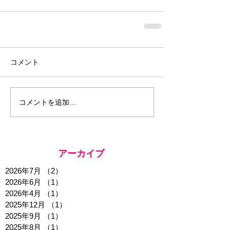
コメント
コメントを追加…
アーカイブ
2026年7月
（2）
2件の記事
2026年6月
（1）
1件の記事
2026年4月
（1）
1件の記事
2025年12月
（1）
1件の記事
2025年9月
（1）
1件の記事
2025年8月
（1）
1件の記事