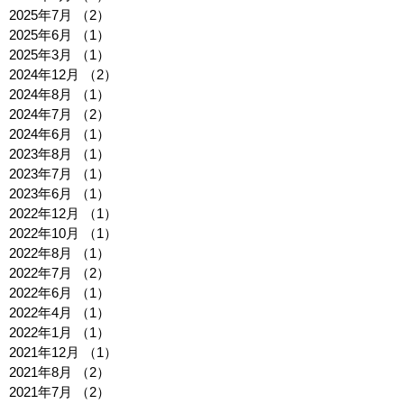
2025年7月
（2）
2件の記事
2025年6月
（1）
1件の記事
2025年3月
（1）
1件の記事
2024年12月
（2）
2件の記事
2024年8月
（1）
1件の記事
2024年7月
（2）
2件の記事
2024年6月
（1）
1件の記事
2023年8月
（1）
1件の記事
2023年7月
（1）
1件の記事
2023年6月
（1）
1件の記事
2022年12月
（1）
1件の記事
2022年10月
（1）
1件の記事
2022年8月
（1）
1件の記事
2022年7月
（2）
2件の記事
2022年6月
（1）
1件の記事
2022年4月
（1）
1件の記事
2022年1月
（1）
1件の記事
2021年12月
（1）
1件の記事
2021年8月
（2）
2件の記事
2021年7月
（2）
2件の記事