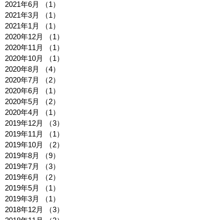
2021年6月
（1）
1件の記事
2021年3月
（1）
1件の記事
2021年1月
（1）
1件の記事
2020年12月
（1）
1件の記事
2020年11月
（1）
1件の記事
2020年10月
（1）
1件の記事
2020年8月
（4）
4件の記事
2020年7月
（2）
2件の記事
2020年6月
（1）
1件の記事
2020年5月
（2）
2件の記事
2020年4月
（1）
1件の記事
2019年12月
（3）
3件の記事
2019年11月
（1）
1件の記事
2019年10月
（2）
2件の記事
2019年8月
（9）
9件の記事
2019年7月
（3）
3件の記事
2019年6月
（2）
2件の記事
2019年5月
（1）
1件の記事
2019年3月
（1）
1件の記事
2018年12月
（3）
3件の記事