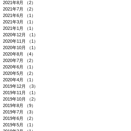
2021年8月
（2）
2件の記事
2021年7月
（2）
2件の記事
2021年6月
（1）
1件の記事
2021年3月
（1）
1件の記事
2021年1月
（1）
1件の記事
2020年12月
（1）
1件の記事
2020年11月
（1）
1件の記事
2020年10月
（1）
1件の記事
2020年8月
（4）
4件の記事
2020年7月
（2）
2件の記事
2020年6月
（1）
1件の記事
2020年5月
（2）
2件の記事
2020年4月
（1）
1件の記事
2019年12月
（3）
3件の記事
2019年11月
（1）
1件の記事
2019年10月
（2）
2件の記事
2019年8月
（9）
9件の記事
2019年7月
（3）
3件の記事
2019年6月
（2）
2件の記事
2019年5月
（1）
1件の記事