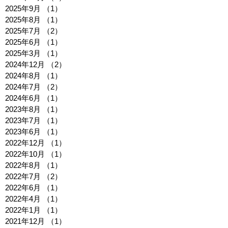
2025年9月
（1）
1件の記事
2025年8月
（1）
1件の記事
2025年7月
（2）
2件の記事
2025年6月
（1）
1件の記事
2025年3月
（1）
1件の記事
2024年12月
（2）
2件の記事
2024年8月
（1）
1件の記事
2024年7月
（2）
2件の記事
2024年6月
（1）
1件の記事
2023年8月
（1）
1件の記事
2023年7月
（1）
1件の記事
2023年6月
（1）
1件の記事
2022年12月
（1）
1件の記事
2022年10月
（1）
1件の記事
2022年8月
（1）
1件の記事
2022年7月
（2）
2件の記事
2022年6月
（1）
1件の記事
2022年4月
（1）
1件の記事
2022年1月
（1）
1件の記事
2021年12月
（1）
1件の記事