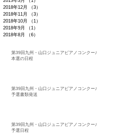
2019年3月
（1）
1件の記事
2018年12月
（3）
3件の記事
2018年11月
（3）
3件の記事
2018年10月
（1）
1件の記事
2018年9月
（1）
1件の記事
2018年8月
（6）
6件の記事
第39回九州・山口ジュニアピアノコンクール
本選の日程
第39回九州・山口ジュニアピアノコンクール
予選書類発送
第39回九州・山口ジュニアピアノコンクール
予選日程