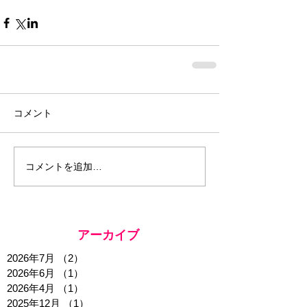
コメント
コメントを追加…
アーカイブ
2026年7月
（2）
2件の記事
2026年6月
（1）
1件の記事
2026年4月
（1）
1件の記事
2025年12月
（1）
1件の記事