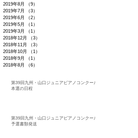
2019年8月
（9）
9件の記事
2019年7月
（3）
3件の記事
2019年6月
（2）
2件の記事
2019年5月
（1）
1件の記事
2019年3月
（1）
1件の記事
2018年12月
（3）
3件の記事
2018年11月
（3）
3件の記事
2018年10月
（1）
1件の記事
2018年9月
（1）
1件の記事
2018年8月
（6）
6件の記事
第39回九州・山口ジュニアピアノコンクール
本選の日程
第39回九州・山口ジュニアピアノコンクール
予選書類発送