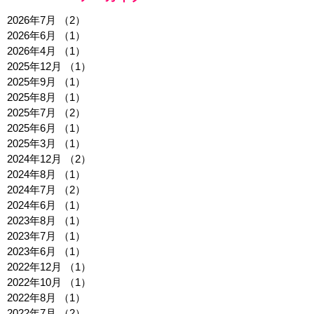
2026年7月
（2）
2件の記事
2026年6月
（1）
1件の記事
2026年4月
（1）
1件の記事
2025年12月
（1）
1件の記事
2025年9月
（1）
1件の記事
2025年8月
（1）
1件の記事
2025年7月
（2）
2件の記事
2025年6月
（1）
1件の記事
2025年3月
（1）
1件の記事
2024年12月
（2）
2件の記事
2024年8月
（1）
1件の記事
2024年7月
（2）
2件の記事
2024年6月
（1）
1件の記事
2023年8月
（1）
1件の記事
2023年7月
（1）
1件の記事
2023年6月
（1）
1件の記事
2022年12月
（1）
1件の記事
2022年10月
（1）
1件の記事
2022年8月
（1）
1件の記事
2022年7月
（2）
2件の記事