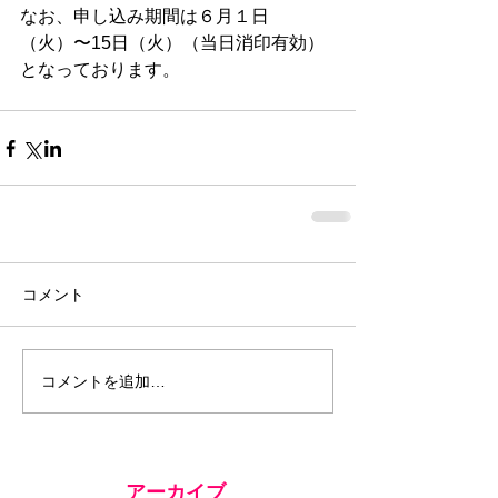
なお、申し込み期間は６月１日
（火）〜15日（火）（当日消印有効）
となっております。
コメント
コメントを追加…
アーカイブ