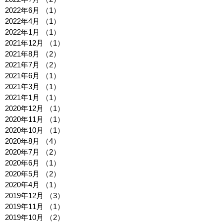
2022年6月
（1）
1件の記事
2022年4月
（1）
1件の記事
2022年1月
（1）
1件の記事
2021年12月
（1）
1件の記事
2021年8月
（2）
2件の記事
2021年7月
（2）
2件の記事
2021年6月
（1）
1件の記事
2021年3月
（1）
1件の記事
2021年1月
（1）
1件の記事
2020年12月
（1）
1件の記事
2020年11月
（1）
1件の記事
2020年10月
（1）
1件の記事
2020年8月
（4）
4件の記事
2020年7月
（2）
2件の記事
2020年6月
（1）
1件の記事
2020年5月
（2）
2件の記事
2020年4月
（1）
1件の記事
2019年12月
（3）
3件の記事
2019年11月
（1）
1件の記事
2019年10月
（2）
2件の記事